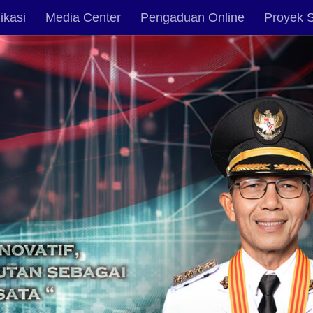
ikasi
Media Center
Pengaduan Online
Proyek S