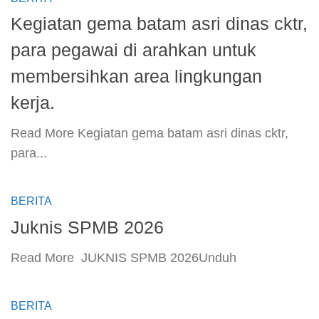
Kegiatan gema batam asri dinas cktr,
para pegawai di arahkan untuk
membersihkan area lingkungan
kerja.
​Read More ​Kegiatan gema batam asri dinas cktr,
para...
BERITA
Juknis SPMB 2026
​Read More ​ JUKNIS SPMB 2026Unduh
BERITA