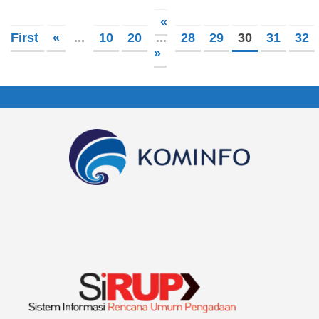
«
First
«
...
10
20
...
28
29
30
31
32
»