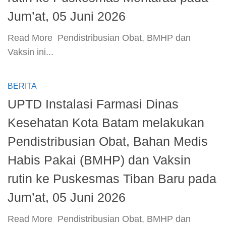
Jum’at, 05 Juni 2026
​Read More ​ Pendistribusian Obat, BMHP dan
Vaksin ini...
BERITA
UPTD Instalasi Farmasi Dinas
Kesehatan Kota Batam melakukan
Pendistribusian Obat, Bahan Medis
Habis Pakai (BMHP) dan Vaksin
rutin ke Puskesmas Tiban Baru pada
Jum’at, 05 Juni 2026
​Read More ​ Pendistribusian Obat, BMHP dan