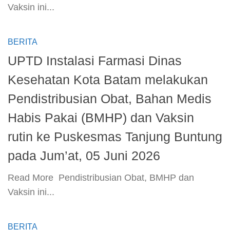
Vaksin ini...
BERITA
UPTD Instalasi Farmasi Dinas
Kesehatan Kota Batam melakukan
Pendistribusian Obat, Bahan Medis
Habis Pakai (BMHP) dan Vaksin
rutin ke Puskesmas Tanjung Buntung
pada Jum’at, 05 Juni 2026
​Read More ​ Pendistribusian Obat, BMHP dan
Vaksin ini...
BERITA