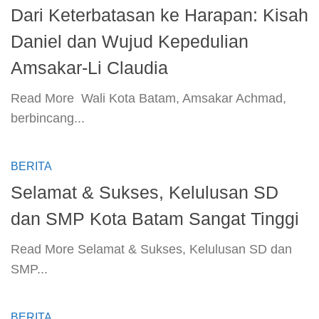
Dari Keterbatasan ke Harapan: Kisah
Daniel dan Wujud Kepedulian
Amsakar-Li Claudia
​Read More ​ Wali Kota Batam, Amsakar Achmad,
berbincang...
BERITA
Selamat & Sukses, Kelulusan SD
dan SMP Kota Batam Sangat Tinggi
​Read More ​Selamat & Sukses, Kelulusan SD dan
SMP...
BERITA