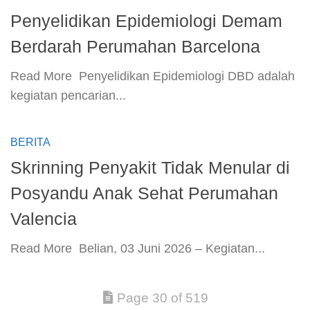
Penyelidikan Epidemiologi Demam
Berdarah Perumahan Barcelona
​Read More ​ Penyelidikan Epidemiologi DBD adalah
kegiatan pencarian...
BERITA
Skrinning Penyakit Tidak Menular di
Posyandu Anak Sehat Perumahan
Valencia
​Read More ​ Belian, 03 Juni 2026 – Kegiatan...
Page 30 of 519