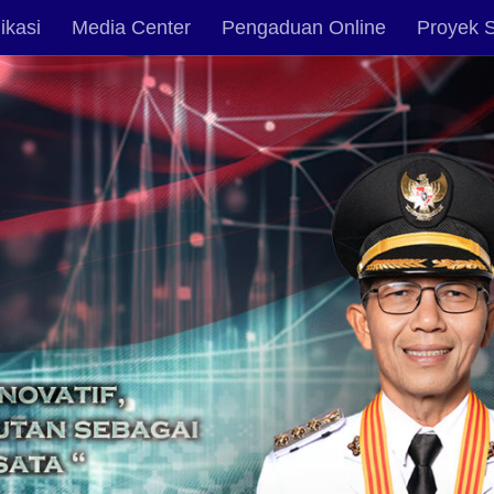
ikasi
Media Center
Pengaduan Online
Proyek S