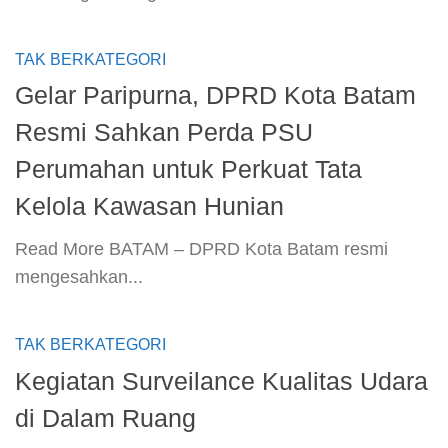
TAK BERKATEGORI
Gelar Paripurna, DPRD Kota Batam
Resmi Sahkan Perda PSU
Perumahan untuk Perkuat Tata
Kelola Kawasan Hunian
​Read More​ BATAM – DPRD Kota Batam resmi
mengesahkan...
TAK BERKATEGORI
Kegiatan Surveilance Kualitas Udara
di Dalam Ruang