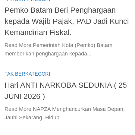
Pemko Batam Beri Penghargaan
kepada Wajib Pajak, PAD Jadi Kunci
Kemandirian Fiskal.
​Read More​ Pemerintah Kota (Pemko) Batam
memberikan penghargaan kepada...
TAK BERKATEGORI
Hari ANTI NARKOBA SEDUNIA ( 25
JUNI 2026 )
​Read More​ NAPZA Menghancurkan Masa Depan,
Jauhi Sekarang, Hidup...