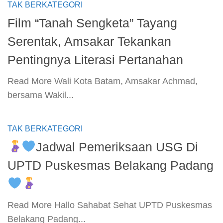
TAK BERKATEGORI
Film “Tanah Sengketa” Tayang
Serentak, Amsakar Tekankan
Pentingnya Literasi Pertanahan
​Read More​ Wali Kota Batam, Amsakar Achmad,
bersama Wakil...
TAK BERKATEGORI
Jadwal Pemeriksaan USG Di
UPTD Puskesmas Belakang Padang
​Read More​ Hallo Sahabat Sehat UPTD Puskesmas
Belakang Padang...