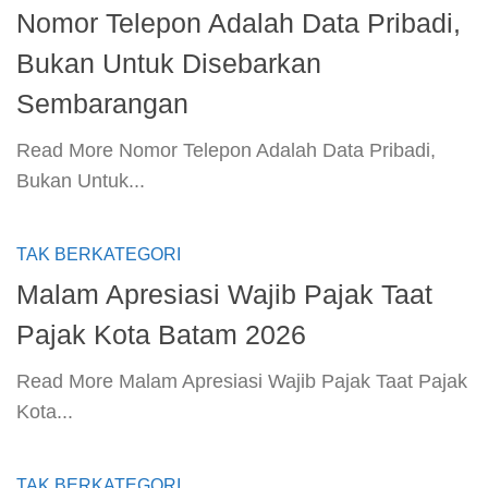
Nomor Telepon Adalah Data Pribadi,
Bukan Untuk Disebarkan
Sembarangan
​Read More​ Nomor Telepon Adalah Data Pribadi,
Bukan Untuk...
TAK BERKATEGORI
Malam Apresiasi Wajib Pajak Taat
Pajak Kota Batam 2026
​Read More​ Malam Apresiasi Wajib Pajak Taat Pajak
Kota...
TAK BERKATEGORI