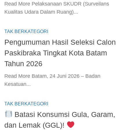
​Read More​ Pelaksanaan SKUDR (Surveilans
Kualitas Udara Dalam Ruang)...
TAK BERKATEGORI
Pengumuman Hasil Seleksi Calon
Paskibraka Tingkat Kota Batam
Tahun 2026
​Read More​ Batam, 24 Juni 2026 – Badan
Kesatuan...
TAK BERKATEGORI
Batasi Konsumsi Gula, Garam,
dan Lemak (GGL)!