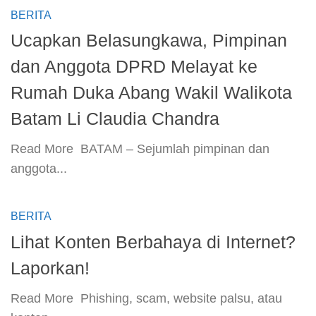
BERITA
Ucapkan Belasungkawa, Pimpinan
dan Anggota DPRD Melayat ke
Rumah Duka Abang Wakil Walikota
Batam Li Claudia Chandra
​Read More ​ BATAM – Sejumlah pimpinan dan
anggota...
BERITA
Lihat Konten Berbahaya di Internet?
Laporkan!
​Read More ​ Phishing, scam, website palsu, atau