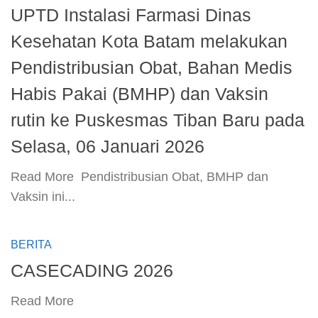
UPTD Instalasi Farmasi Dinas
Kesehatan Kota Batam melakukan
Pendistribusian Obat, Bahan Medis
Habis Pakai (BMHP) dan Vaksin
rutin ke Puskesmas Tiban Baru pada
Selasa, 06 Januari 2026
​Read More ​ Pendistribusian Obat, BMHP dan
Vaksin ini...
BERITA
CASECADING 2026
​Read More ​