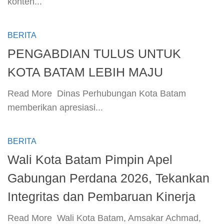
konten...
BERITA
PENGABDIAN TULUS UNTUK
KOTA BATAM LEBIH MAJU
​Read More ​ Dinas Perhubungan Kota Batam
memberikan apresiasi...
BERITA
Wali Kota Batam Pimpin Apel
Gabungan Perdana 2026, Tekankan
Integritas dan Pembaruan Kinerja
​Read More ​ Wali Kota Batam, Amsakar Achmad,