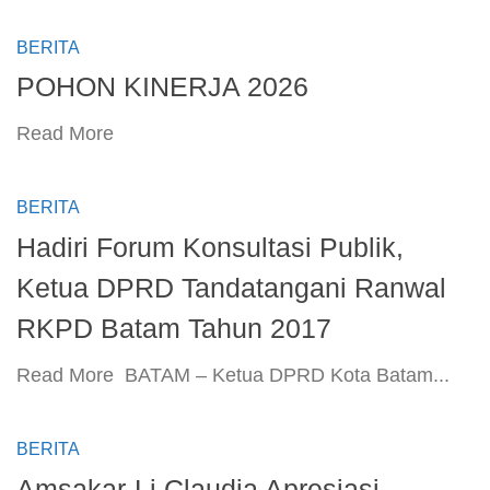
BERITA
POHON KINERJA 2026
​Read More ​
BERITA
Hadiri Forum Konsultasi Publik,
Ketua DPRD Tandatangani Ranwal
RKPD Batam Tahun 2017
​Read More ​ BATAM – Ketua DPRD Kota Batam...
BERITA
Amsakar-Li Claudia Apresiasi