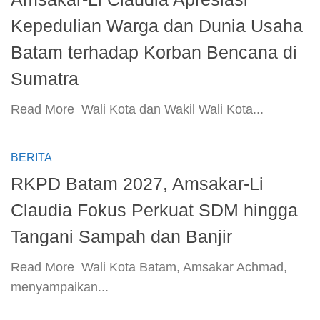
Kepedulian Warga dan Dunia Usaha
Batam terhadap Korban Bencana di
Sumatra
​Read More ​ Wali Kota dan Wakil Wali Kota...
BERITA
RKPD Batam 2027, Amsakar-Li
Claudia Fokus Perkuat SDM hingga
Tangani Sampah dan Banjir
​Read More ​ Wali Kota Batam, Amsakar Achmad,
menyampaikan...