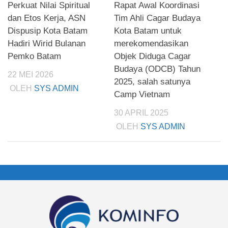
Perkuat Nilai Spiritual
Rapat Awal Koordinasi
dan Etos Kerja, ASN
Tim Ahli Cagar Budaya
Dispusip Kota Batam
Kota Batam untuk
Hadiri Wirid Bulanan
merekomendasikan
Pemko Batam
Objek Diduga Cagar
Budaya (ODCB) Tahun
22 MEI 2026
2025, salah satunya
OLEH
SYS ADMIN
Camp Vietnam
30 APRIL 2025
OLEH
SYS ADMIN