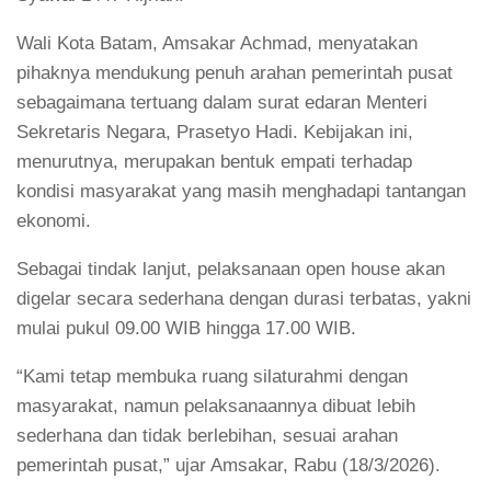
Wali Kota Batam, Amsakar Achmad, menyatakan
pihaknya mendukung penuh arahan pemerintah pusat
sebagaimana tertuang dalam surat edaran Menteri
Sekretaris Negara, Prasetyo Hadi. Kebijakan ini,
menurutnya, merupakan bentuk empati terhadap
kondisi masyarakat yang masih menghadapi tantangan
ekonomi.
Sebagai tindak lanjut, pelaksanaan open house akan
digelar secara sederhana dengan durasi terbatas, yakni
mulai pukul 09.00 WIB hingga 17.00 WIB.
“Kami tetap membuka ruang silaturahmi dengan
masyarakat, namun pelaksanaannya dibuat lebih
sederhana dan tidak berlebihan, sesuai arahan
pemerintah pusat,” ujar Amsakar, Rabu (18/3/2026).