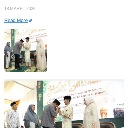
18 MARET 2026
Read More