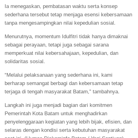
Ia menegaskan, pembatasan waktu serta konsep
sederhana tersebut tetap menjaga esensi kebersamaan
tanpa mengesampingkan nilai kepedulian sosial.
Menurutnya, momentum Idulfitri tidak hanya dimaknai
sebagai perayaan, tetapi juga sebagai sarana
memperkuat nilai kebersahajaan, kepedulian, dan
solidaritas sosial.
“Melalui pelaksanaan yang sederhana ini, kami
berharap semangat berbagi dan kebersamaan tetap
terjaga di tengah masyarakat Batam,” tambahnya.
Langkah ini juga menjadi bagian dari komitmen
Pemerintah Kota Batam untuk menghadirkan
penyelenggaraan kegiatan yang lebih bijak, efisien, dan
selaras dengan kondisi serta kebutuhan masyarakat