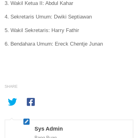
3. Wakil Ketua II: Abdul Kahar
4. Sekretaris Umum: Dwiki Septiawan
5. Wakil Sekretaris: Harry Fathir
6. Bendahara Umum: Ereck Chentje Junan
SHARE
Sys Admin
Bang Buan