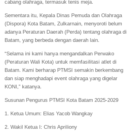
cabang olahraga, termasuk tenis meja.
Sementara itu, Kepala Dinas Pemuda dan Olahraga
(Dispora) Kota Batam, Zulkarnain, menyoroti belum
adanya Peraturan Daerah (Perda) tentang olahraga di
Batam, yang berbeda dengan daerah lain.
“Selama ini kami hanya mengandalkan Perwako
(Peraturan Wali Kota) untuk memfasilitasi atlet di
Batam. Kami berharap PTMSI semakin berkembang
dan siap menghadapi event olahraga yang digelar
KONI,” katanya.
Susunan Pengurus PTMSI Kota Batam 2025-2029
1. Ketua Umum: Elias Yacob Wangkay
2. Wakil Ketua I: Chris Apriliony