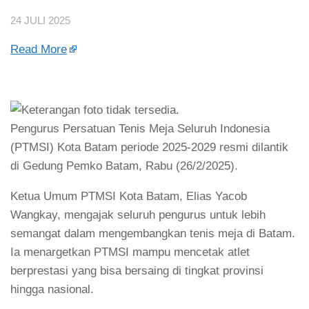
24 JULI 2025
Read More
Pengurus Persatuan Tenis Meja Seluruh Indonesia
(PTMSI) Kota Batam periode 2025-2029 resmi dilantik
di Gedung Pemko Batam, Rabu (26/2/2025).
Ketua Umum PTMSI Kota Batam, Elias Yacob
Wangkay, mengajak seluruh pengurus untuk lebih
semangat dalam mengembangkan tenis meja di Batam.
Ia menargetkan PTMSI mampu mencetak atlet
berprestasi yang bisa bersaing di tingkat provinsi
hingga nasional.