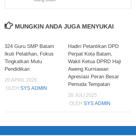
MUNGKIN ANDA JUGA MENYUKAI
324 Guru SMP Batam
Hadiri Pelantikan DPD
Ikuti Pelatihan, Fokus
Perpat Kota Batam,
Tingkatkan Mutu
Wakil Ketua DPRD Haji
Pendidikan
Aweng Kurniawan
Apresiasi Peran Besar
20 APRIL 2026
Pemuda Tempatan
OLEH
SYS ADMIN
28 JULI 2025
OLEH
SYS ADMIN