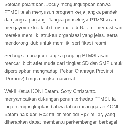
Setelah pelantikan, Jacky mengungkapkan bahwa
PTMSI telah menyusun program kerja jangka
pendek
dan jangka panjang. Jangka pendeknya PTMSI akan
mengayomi klub-klub tenis meja di Batam, memastikan
mereka memiliki struktur organisasi yang jelas, serta
mendorong klub untuk memiliki sertifikasi resmi.
Sedangkan program jangka panjang PTMSI akan
mencari bibit atlet muda dari tingkat SD dan SMP untuk
dipersiapkan menghadapi Pekan Olahraga Provinsi
(Porprov) hingga tingkat nasional.
Wakil Ketua KONI Batam, Sony Christanto,
menyampaikan dukungan penuh terhadap PTMSI. Ia
juga mengungkapkan bahwa tahun ini anggaran KONI
Batam naik dari Rp2 miliar menjadi Rp7 miliar, yang
diharapkan dapat membantu perkembangan berbagai