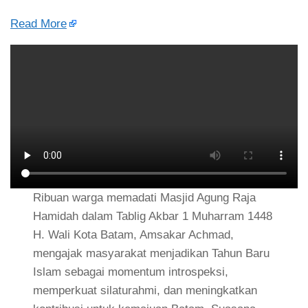
Read More
Ribuan warga memadati Masjid Agung Raja
Hamidah dalam Tablig Akbar 1 Muharram 1448
H. Wali Kota Batam, Amsakar Achmad,
mengajak masyarakat menjadikan Tahun Baru
Islam sebagai momentum introspeksi,
memperkuat silaturahmi, dan meningkatkan