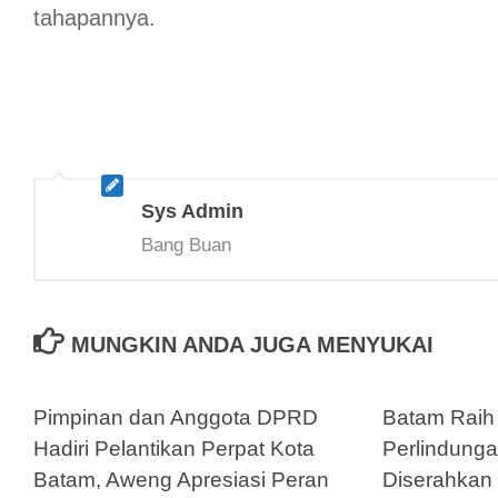
tahapannya.
Sys Admin
Bang Buan
MUNGKIN ANDA JUGA MENYUKAI
Pimpinan dan Anggota DPRD
Batam Raih
Hadiri Pelantikan Perpat Kota
Perlindung
Batam, Aweng Apresiasi Peran
Diserahkan 