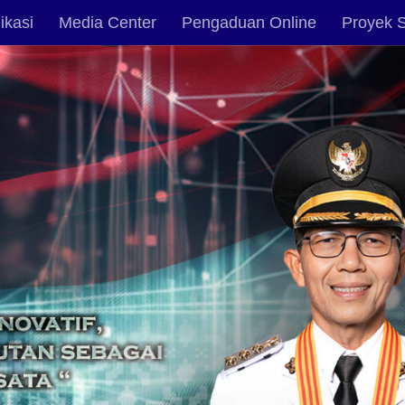
ikasi
Media Center
Pengaduan Online
Proyek S