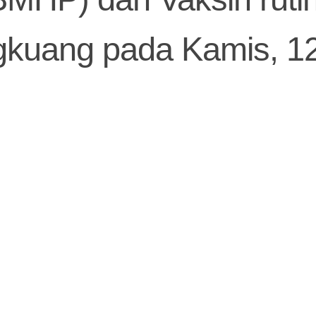
kuang pada Kamis, 1