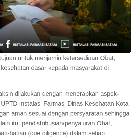
rtujuan untuk menjamin ketersediaan Obat,
kesehatan dasar kepada masyarakat di
aksin dilakukan dengan menerapkan aspek-
 UPTD Instalasi Farmasi Dinas Kesehatan Kota
gan aman sesuai dengan persyaratan sehingga
ain itu, pendistribusian/penyaluran Obat,
i-hatian (due diligence) dalam setiap