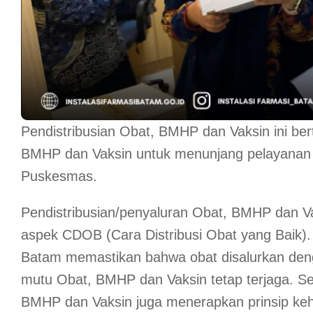
Pendistribusian Obat, BMHP dan Vaksin ini be
BMHP dan Vaksin untuk menunjang pelayanan 
Puskesmas.
Pendistribusian/penyaluran Obat, BMHP dan V
aspek CDOB (Cara Distribusi Obat yang Baik).
Batam memastikan bahwa obat disalurkan den
mutu Obat, BMHP dan Vaksin tetap terjaga. Sel
BMHP dan Vaksin juga menerapkan prinsip kehat