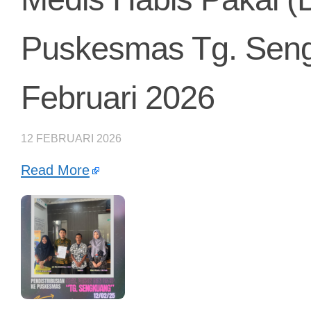
Puskesmas Tg. Seng
Februari 2026
12 FEBRUARI 2026
Read More