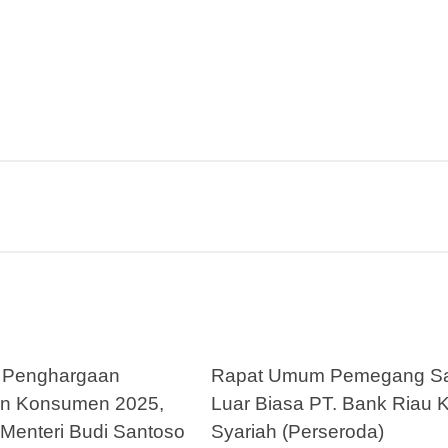
 Penghargaan
Rapat Umum Pemegang S
an Konsumen 2025,
Luar Biasa PT. Bank Riau K
Menteri Budi Santoso
Syariah (Perseroda)