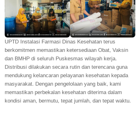
UPTD Instalasi Farmasi Dinas Kesehatan terus
berkomitmen memastikan ketersediaan Obat, Vaksin
dan BMHP di seluruh Puskesmas wilayah kerja.
Distribusi dilakukan secara rutin dan terencana guna
mendukung kelancaran pelayanan kesehatan kepada
masyarakat. Dengan pengelolaan yang baik, kami
memastikan perbekalan kesehatan diterima dalam
kondisi aman, bermutu, tepat jumlah, dan tepat waktu.