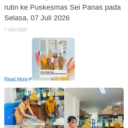
rutin ke Puskesmas Sei Panas pada
Selasa, 07 Juli 2026
7 JULI 2026
Read More