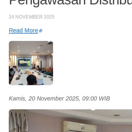
24 NOVEMBER 2025
Read More
Kamis, 20 November 2025, 09:00 WIB