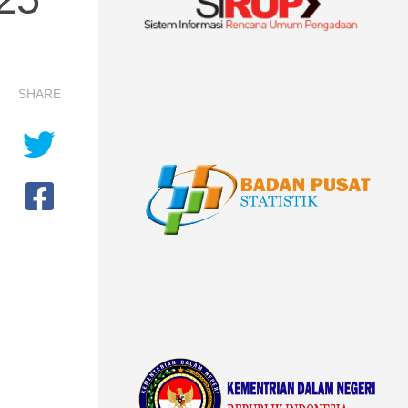
SHARE