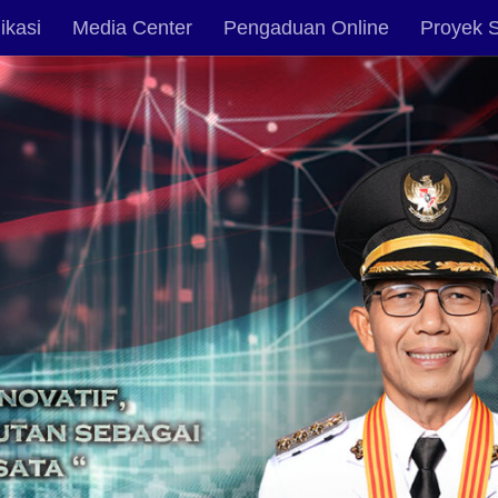
ikasi
Media Center
Pengaduan Online
Proyek S