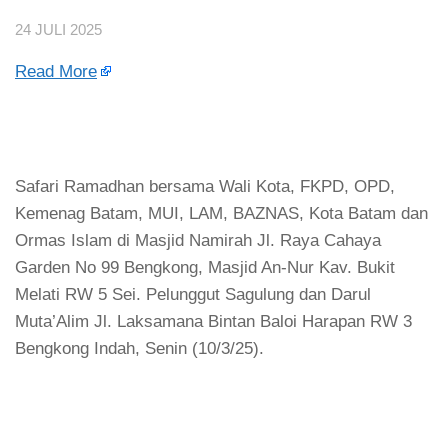
24 JULI 2025
Read More
Safari Ramadhan bersama Wali Kota, FKPD, OPD,
Kemenag Batam, MUI, LAM, BAZNAS, Kota Batam dan
Ormas Islam di Masjid Namirah Jl. Raya Cahaya
Garden No 99 Bengkong, Masjid An-Nur Kav. Bukit
Melati RW 5 Sei. Pelunggut Sagulung dan Darul
Muta’Alim Jl. Laksamana Bintan Baloi Harapan RW 3
Bengkong Indah, Senin (10/3/25).