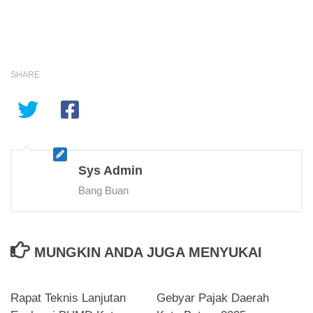
SHARE
Sys Admin
Bang Buan
MUNGKIN ANDA JUGA MENYUKAI
Rapat Teknis Lanjutan
Gebyar Pajak Daerah