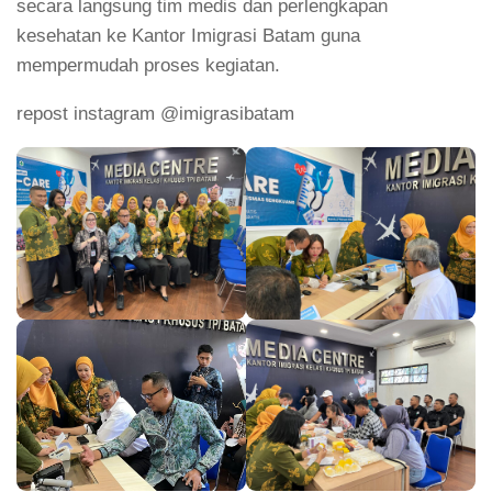
secara langsung tim medis dan perlengkapan
kesehatan ke Kantor Imigrasi Batam guna
mempermudah proses kegiatan.
repost instagram @imigrasibatam