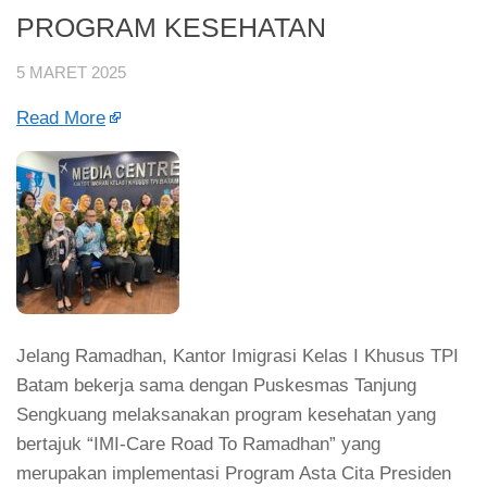
PROGRAM KESEHATAN
5 MARET 2025
Read More
Jelang Ramadhan, Kantor Imigrasi Kelas I Khusus TPI
Batam bekerja sama dengan Puskesmas Tanjung
Sengkuang melaksanakan program kesehatan yang
bertajuk “IMI-Care Road To Ramadhan” yang
merupakan implementasi Program Asta Cita Presiden