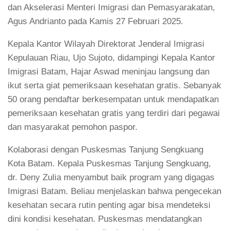
dan Akselerasi Menteri Imigrasi dan Pemasyarakatan,
Agus Andrianto pada Kamis 27 Februari 2025.
Kepala Kantor Wilayah Direktorat Jenderal Imigrasi
Kepulauan Riau, Ujo Sujoto, didampingi Kepala Kantor
Imigrasi Batam, Hajar Aswad meninjau langsung dan
ikut serta giat pemeriksaan kesehatan gratis. Sebanyak
50 orang pendaftar berkesempatan untuk mendapatkan
pemeriksaan kesehatan gratis yang terdiri dari pegawai
dan masyarakat pemohon paspor.
Kolaborasi dengan Puskesmas Tanjung Sengkuang
Kota Batam. Kepala Puskesmas Tanjung Sengkuang,
dr. Deny Zulia menyambut baik program yang digagas
Imigrasi Batam. Beliau menjelaskan bahwa pengecekan
kesehatan secara rutin penting agar bisa mendeteksi
dini kondisi kesehatan. Puskesmas mendatangkan