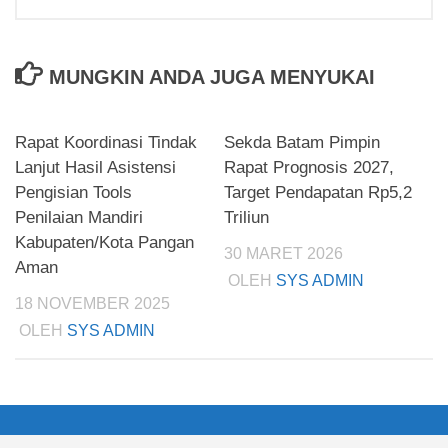
MUNGKIN ANDA JUGA MENYUKAI
Rapat Koordinasi Tindak
Sekda Batam Pimpin
Lanjut Hasil Asistensi
Rapat Prognosis 2027,
Pengisian Tools
Target Pendapatan Rp5,2
Penilaian Mandiri
Triliun
Kabupaten/Kota Pangan
30 MARET 2026
Aman
OLEH
SYS ADMIN
18 NOVEMBER 2025
OLEH
SYS ADMIN