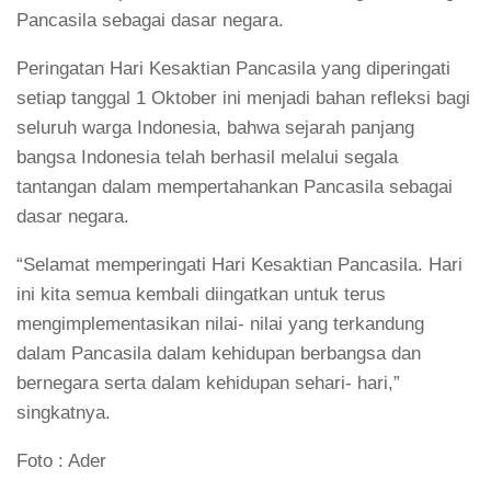
Pancasila sebagai dasar negara.
Peringatan Hari Kesaktian Pancasila yang diperingati
setiap tanggal 1 Oktober ini menjadi bahan refleksi bagi
seluruh warga Indonesia, bahwa sejarah panjang
bangsa Indonesia telah berhasil melalui segala
tantangan dalam mempertahankan Pancasila sebagai
dasar negara.
“Selamat memperingati Hari Kesaktian Pancasila. Hari
ini kita semua kembali diingatkan untuk terus
mengimplementasikan nilai- nilai yang terkandung
dalam Pancasila dalam kehidupan berbangsa dan
bernegara serta dalam kehidupan sehari- hari,”
singkatnya.
Foto : Ader