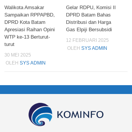
Walikota Amsakar
Gelar RDPU, Komisi II
Sampaikan RPPAPBD,
DPRD Batam Bahas
DPRD Kota Batam
Distribusi dan Harga
Apresiasi Raihan Opini
Gas Elpiji Bersubsidi
WTP ke-13 Berturut-
12 FEBRUARI 2025
turut
OLEH
SYS ADMIN
30 MEI 2025
OLEH
SYS ADMIN