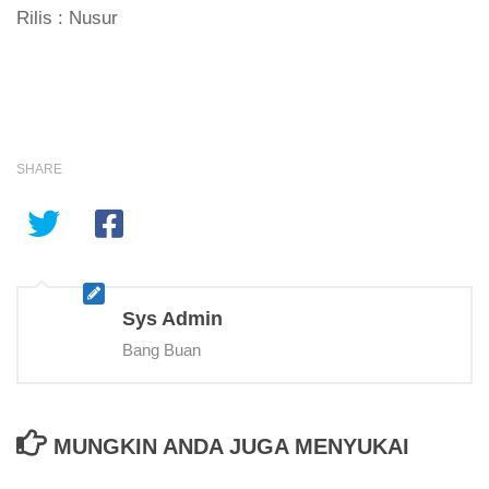
Rilis : Nusur
SHARE
Sys Admin
Bang Buan
MUNGKIN ANDA JUGA MENYUKAI