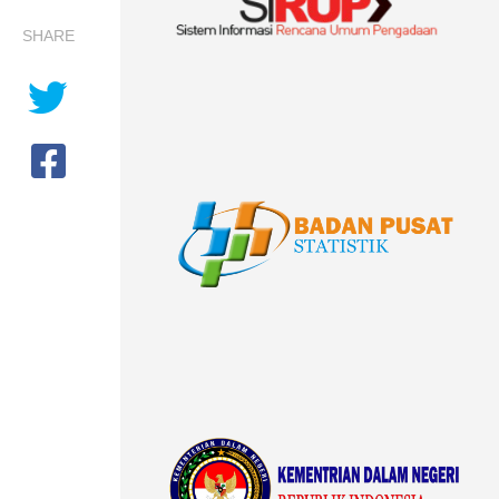
SHARE