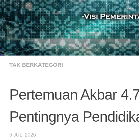
TAK BERKATEGORI
Pertemuan Akbar 4.
Pentingnya Pendidik
6 JULI 2026