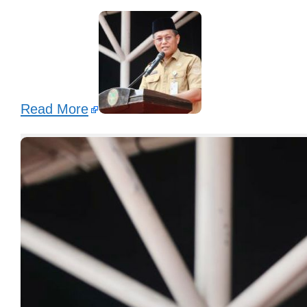
Read More