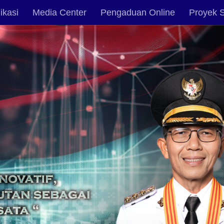
ikasi
Media Center
Pengaduan Online
Proyek S