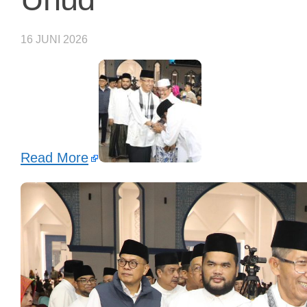
16 JUNI 2026
Read More