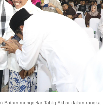
) Batam menggelar Tablig Akbar dalam rangka