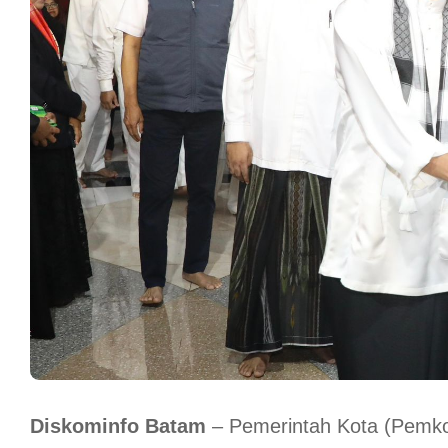
Diskominfo
Batam
– Pemerintah Kota (Pemko