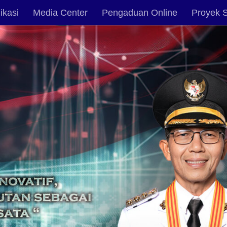
ikasi
Media Center
Pengaduan Online
Proyek S