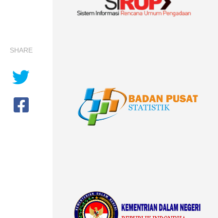
SHARE