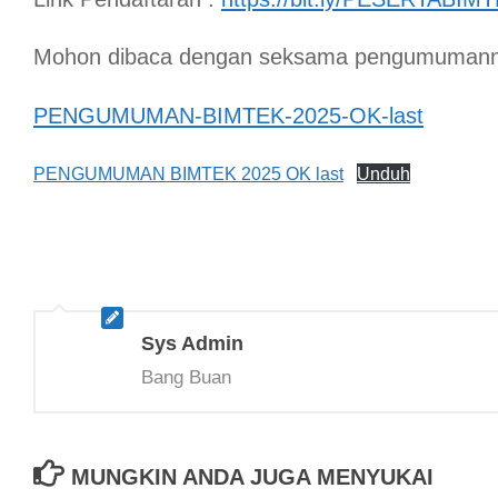
Mohon dibaca dengan seksama pengumuman
PENGUMUMAN-BIMTEK-2025-OK-last
PENGUMUMAN BIMTEK 2025 OK last
Unduh
Sys Admin
Bang Buan
MUNGKIN ANDA JUGA MENYUKAI