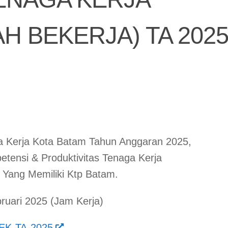
AH BEKERJA) TA 202
Kerja Kota Batam Tahun Anggaran 2025,
ensi & Produktivitas Tenaga Kerja
a Yang Memiliki Ktp Batam.
bruari 2025 (Jam Kerja)
TEK-TA-2025