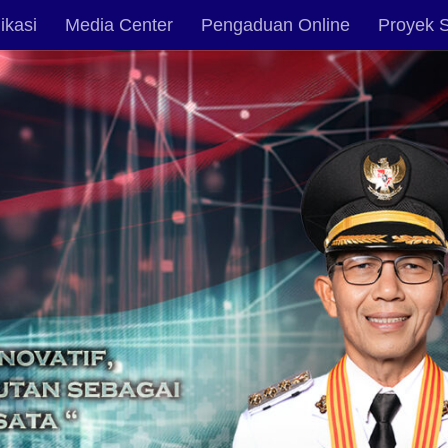
ikasi
Media Center
Pengaduan Online
Proyek S