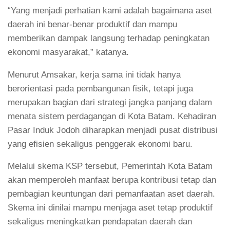
“Yang menjadi perhatian kami adalah bagaimana aset
daerah ini benar-benar produktif dan mampu
memberikan dampak langsung terhadap peningkatan
ekonomi masyarakat,” katanya.
Menurut Amsakar, kerja sama ini tidak hanya
berorientasi pada pembangunan fisik, tetapi juga
merupakan bagian dari strategi jangka panjang dalam
menata sistem perdagangan di Kota Batam. Kehadiran
Pasar Induk Jodoh diharapkan menjadi pusat distribusi
yang efisien sekaligus penggerak ekonomi baru.
Melalui skema KSP tersebut, Pemerintah Kota Batam
akan memperoleh manfaat berupa kontribusi tetap dan
pembagian keuntungan dari pemanfaatan aset daerah.
Skema ini dinilai mampu menjaga aset tetap produktif
sekaligus meningkatkan pendapatan daerah dan