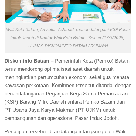
Wali Kota Batam, Amsakar Achmad, menandatangani KSP Pasar
Induk Jodoh di Kantor Wali Kota Batam, Selasa (17/3/2026).
HUMAS DISKOMINFO BATAM / RUMAWI
Diskominfo
Batam
– Pemerintah Kota (Pemko) Batam
terus mendorong optimalisasi aset daerah untuk
meningkatkan pertumbuhan ekonomi sekaligus menata
kawasan perkotaan. Komitmen tersebut ditandai dengan
penandatanganan Perjanjian Kerja Sama Pemanfaatan
(KSP) Barang Milik Daerah antara Pemko Batam dan
PT Usaha Jaya Karya Makmur (PT UJKM) untuk
pembangunan dan operasional Pasar Induk Jodoh.
Perjanjian tersebut ditandatangani langsung oleh Wali