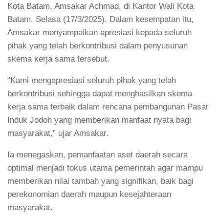
Kota Batam, Amsakar Achmad, di Kantor Wali Kota
Batam, Selasa (17/3/2025). Dalam kesempatan itu,
Amsakar menyampaikan apresiasi kepada seluruh
pihak yang telah berkontribusi dalam penyusunan
skema kerja sama tersebut.
“Kami mengapresiasi seluruh pihak yang telah
berkontribusi sehingga dapat menghasilkan skema
kerja sama terbaik dalam rencana pembangunan Pasar
Induk Jodoh yang memberikan manfaat nyata bagi
masyarakat,” ujar Amsakar.
Ia menegaskan, pemanfaatan aset daerah secara
optimal menjadi fokus utama pemerintah agar mampu
memberikan nilai tambah yang signifikan, baik bagi
perekonomian daerah maupun kesejahteraan
masyarakat.