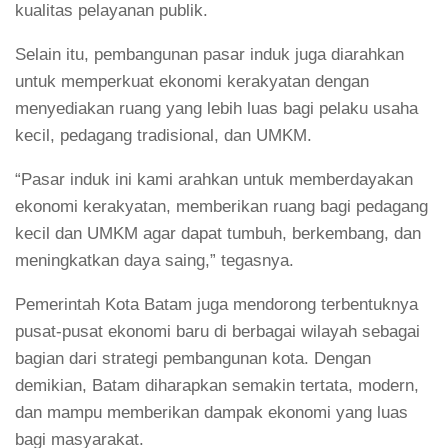
kualitas pelayanan publik.
Selain itu, pembangunan pasar induk juga diarahkan
untuk memperkuat ekonomi kerakyatan dengan
menyediakan ruang yang lebih luas bagi pelaku usaha
kecil, pedagang tradisional, dan UMKM.
“Pasar induk ini kami arahkan untuk memberdayakan
ekonomi kerakyatan, memberikan ruang bagi pedagang
kecil dan UMKM agar dapat tumbuh, berkembang, dan
meningkatkan daya saing,” tegasnya.
Pemerintah Kota Batam juga mendorong terbentuknya
pusat-pusat ekonomi baru di berbagai wilayah sebagai
bagian dari strategi pembangunan kota. Dengan
demikian, Batam diharapkan semakin tertata, modern,
dan mampu memberikan dampak ekonomi yang luas
bagi masyarakat.