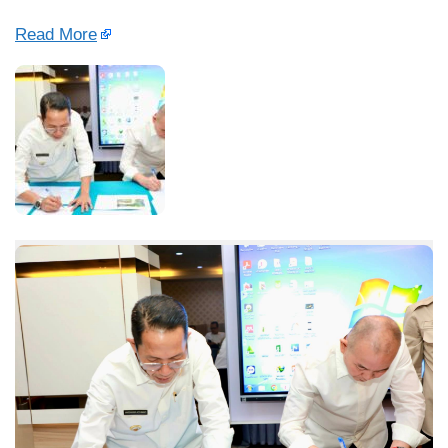
Read More