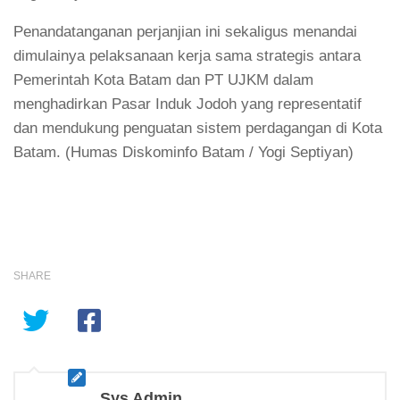
Penandatanganan perjanjian ini sekaligus menandai
dimulainya pelaksanaan kerja sama strategis antara
Pemerintah Kota Batam dan PT UJKM dalam
menghadirkan Pasar Induk Jodoh yang representatif
dan mendukung penguatan sistem perdagangan di Kota
Batam. (Humas Diskominfo Batam / Yogi Septiyan)
SHARE
Sys Admin