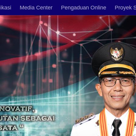
ikasi
Media Center
Pengaduan Online
Proyek S