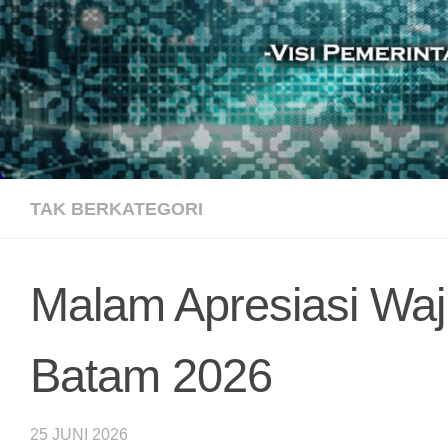
TAK BERKATEGORI
Malam Apresiasi Waji
Batam 2026
25 JUNI 2026