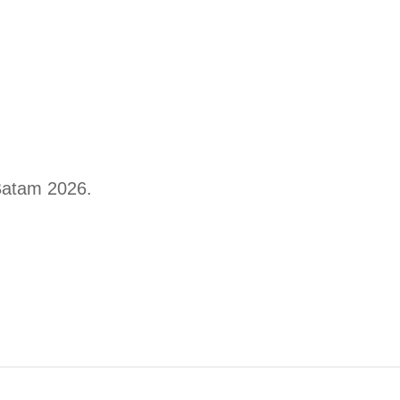
Batam 2026.