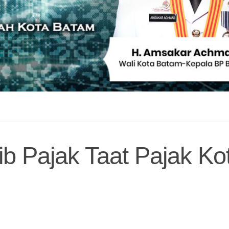
b Pajak Taat Pajak Ko