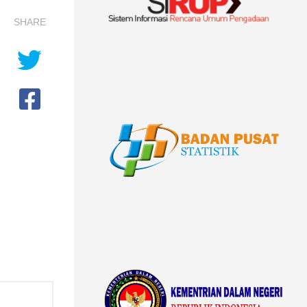
SHARE