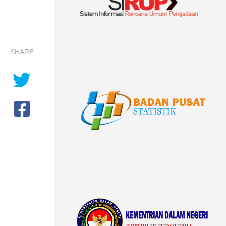
SHARE