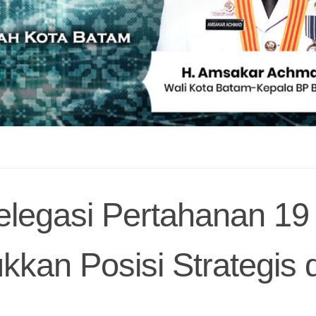
elegasi Pertahanan 19
kan Posisi Strategis d