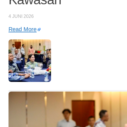
4 JUNI 2026
Read More