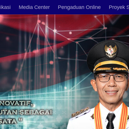
ikasi
Media Center
Pengaduan Online
Proyek S