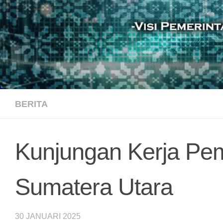
BERITA
Kunjungan Kerja Pem
Sumatera Utara
30 JANUARI 2025