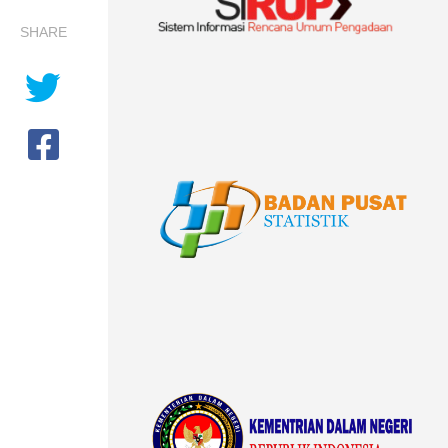
SHARE