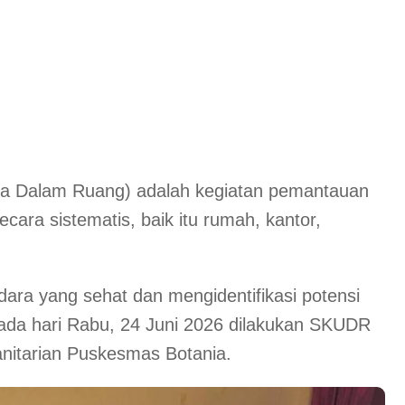
ra Dalam Ruang) adalah kegiatan pemantauan
cara sistematis, baik itu rumah, kantor,
ara yang sehat dan mengidentifikasi potensi
Pada hari Rabu, 24 Juni 2026 dilakukan SKUDR
nitarian Puskesmas Botania.