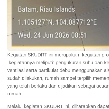
Kegiatan SKUDRT ini merupakan kegiatan pr
kegiatannya meliputi: pengukuran suhu dan ke
ventilasi serta partikulat debu menggunakan ala
sudah dilakukan, rumah sampel terpilih memen
yang telah berlaku dan dijadikan sebagai acua
rumah.
Melalui kegiatan SKUDRT ini, diharapkan dap