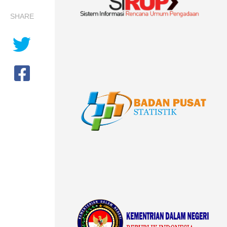
SHARE