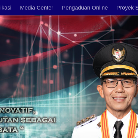
ikasi
Media Center
Pengaduan Online
Proyek S