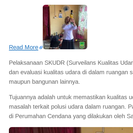
Read More
Pelaksanaan SKUDR (Surveilans Kualitas Uda
dan evaluasi kualitas udara di dalam ruangan se
maupun bangunan lainnya.
Tujuannya adalah untuk memastikan kualitas ud
masalah terkait polusi udara dalam ruangan. 
di Perumahan Cendana yang dilakukan oleh Sa