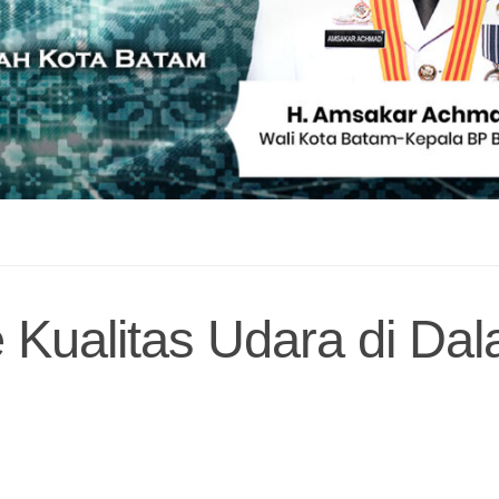
 Kualitas Udara di Da