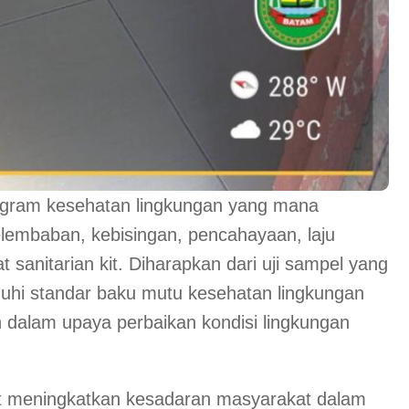
ogram kesehatan lingkungan yang mana
lembaban, kebisingan, pencahayaan, laju
t sanitarian kit. Diharapkan dari uji sampel yang
uhi standar baku mutu kesehatan lingkungan
n dalam upaya perbaikan kondisi lingkungan
at meningkatkan kesadaran masyarakat dalam