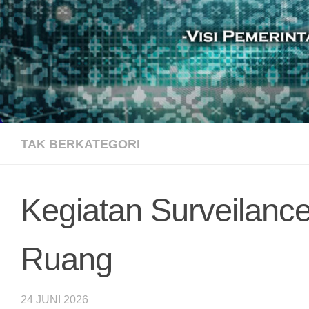
TAK BERKATEGORI
Kegiatan Surveilance
Ruang
24 JUNI 2026