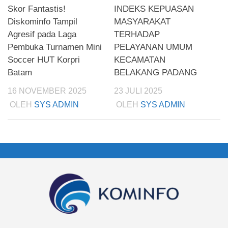
Skor Fantastis!
INDEKS KEPUASAN
Diskominfo Tampil
MASYARAKAT
Agresif pada Laga
TERHADAP
Pembuka Turnamen Mini
PELAYANAN UMUM
Soccer HUT Korpri
KECAMATAN
Batam
BELAKANG PADANG
16 NOVEMBER 2025
23 JULI 2025
OLEH
SYS ADMIN
OLEH
SYS ADMIN