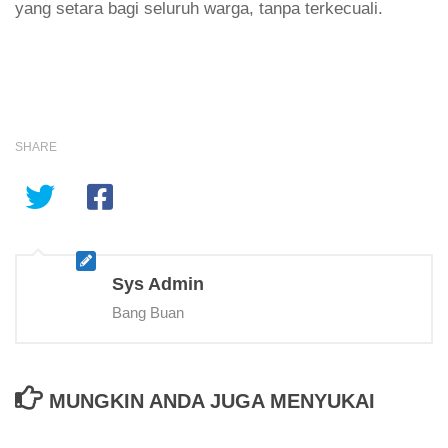
yang setara bagi seluruh warga, tanpa terkecuali.
SHARE
Sys Admin
Bang Buan
MUNGKIN ANDA JUGA MENYUKAI