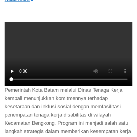
Pemerintah Kota Batam melalui Dinas Tenaga Kerja
kembali menunjukkan komitmennya terhadap
kesetaraan dan inklusi sosial dengan memfasilitasi
penempatan tenaga kerja disabilitas di wilayah
Kecamatan Bengkong. Program ini menjadi salah satu
langkah strategis dalam memberikan kesempatan kerja