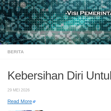
BERITA
Kebersihan Diri Unt
29 MEI 2026
Read More