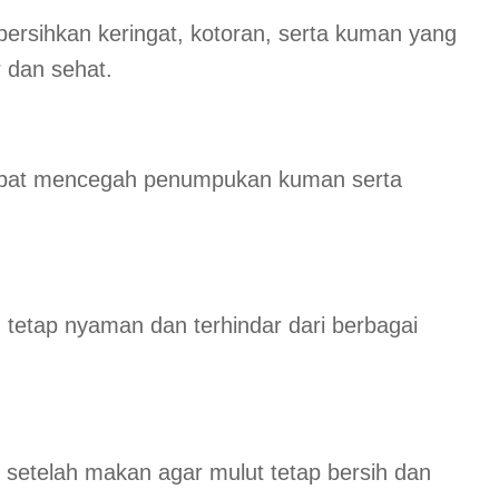
ersihkan keringat, kotoran, serta kuman yang
 dan sehat.
apat mencegah penumpukan kuman serta
tetap nyaman dan terhindar dari berbagai
r setelah makan agar mulut tetap bersih dan