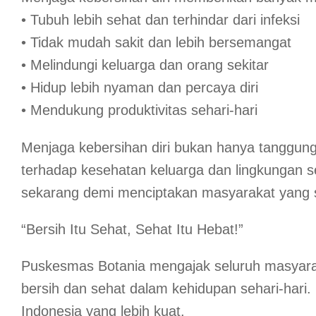
• Tubuh lebih sehat dan terhindar dari infeksi
• Tidak mudah sakit dan lebih bersemangat
• Melindungi keluarga dan orang sekitar
• Hidup lebih nyaman dan percaya diri
• Mendukung produktivitas sehari-hari
Menjaga kebersihan diri bukan hanya tanggung 
terhadap kesehatan keluarga dan lingkungan sek
sekarang demi menciptakan masyarakat yang se
“Bersih Itu Sehat, Sehat Itu Hebat!”
Puskesmas Botania mengajak seluruh masyarak
bersih dan sehat dalam kehidupan sehari-hari. M
Indonesia yang lebih kuat.