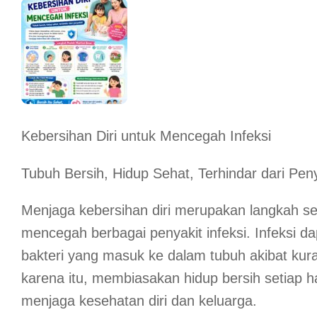
Kebersihan Diri untuk Mencegah Infeksi
Tubuh Bersih, Hidup Sehat, Terhindar dari Peny
Menjaga kebersihan diri merupakan langkah s
mencegah berbagai penyakit infeksi. Infeksi d
bakteri yang masuk ke dalam tubuh akibat kura
karena itu, membiasakan hidup bersih setiap ha
menjaga kesehatan diri dan keluarga.