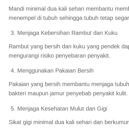
Mandi minimal dua kali sehari membantu memb
menempel di tubuh sehingga tubuh tetap segar
Menjaga Kebersihan Rambut dan Kuku
Rambut yang bersih dan kuku yang pendek d
mengurangi risiko penyebaran penyakit.
Menggunakan Pakaian Bersih
Pakaian yang bersih membantu menjaga tubuh 
bakteri maupun jamur penyebab penyakit kulit.
Menjaga Kesehatan Mulut dan Gigi
Sikat gigi minimal dua kali sehari dan berkumu