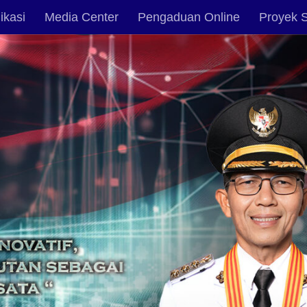
ikasi
Media Center
Pengaduan Online
Proyek S