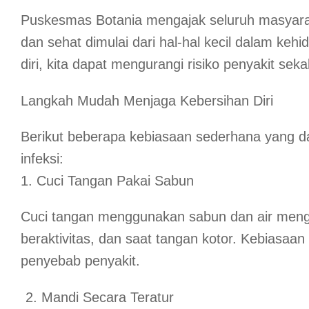
Puskesmas Botania mengajak seluruh masyarak
dan sehat dimulai dari hal-hal kecil dalam ke
diri, kita dapat mengurangi risiko penyakit sek
Langkah Mudah Menjaga Kebersihan Diri
Berikut beberapa kebiasaan sederhana yang da
infeksi:
1. Cuci Tangan Pakai Sabun
Cuci tangan menggunakan sabun dan air mengali
beraktivitas, dan saat tangan kotor. Kebiasaa
penyebab penyakit.
Mandi Secara Teratur