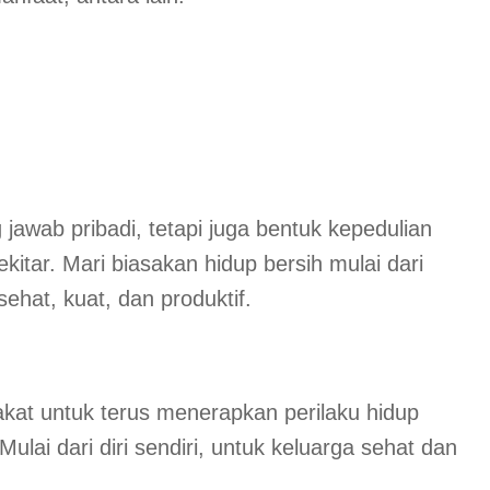
jawab pribadi, tetapi juga bentuk kepedulian
itar. Mari biasakan hidup bersih mulai dari
hat, kuat, dan produktif.
at untuk terus menerapkan perilaku hidup
ulai dari diri sendiri, untuk keluarga sehat dan