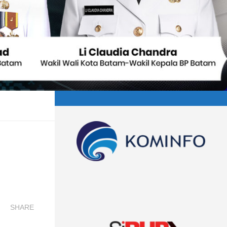
SHARE