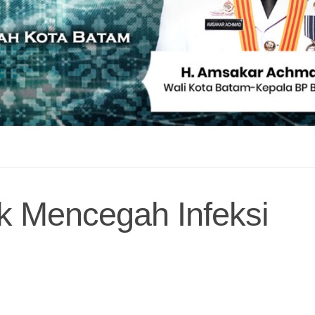
uk Mencegah Infeksi