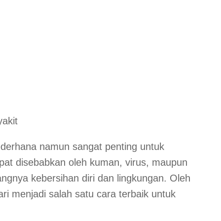
akit
ederhana namun sangat penting untuk
apat disebabkan oleh kuman, virus, maupun
ngnya kebersihan diri dan lingkungan. Oleh
ri menjadi salah satu cara terbaik untuk