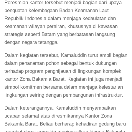
Peresmian kantor tersebut menjadi bagian dari upaya
penguatan kelembagaan Badan Keamanan Laut
Republik Indonesia dalam menjaga kedaulatan dan
keamanan wilayah perairan, khususnya di kawasan
strategis seperti Batam yang berbatasan langsung
dengan negara tetangga.
Dalam kegiatan tersebut, Kamaluddin turut ambil bagian
dalam penanaman pohon sebagai bentuk dukungan
terhadap program penghijauan di lingkungan komplek
kantor Zona Bakamla Barat. Kegiatan ini juga menjadi
simbol komitmen bersama dalam menjaga kelestarian
lingkungan seiring dengan pembangunan infrastruktur.
Dalam keterangannya, Kamaluddin menyampaikan
ucapan selamat atas diresmikannya Kantor Zona
Bakamla Barat. Beliau berharap kehadiran gedung baru
tersebut dapat semakin meningkatkan kinerja Bakamla,