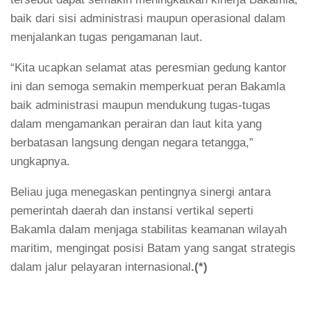
baik dari sisi administrasi maupun operasional dalam
menjalankan tugas pengamanan laut.
“Kita ucapkan selamat atas peresmian gedung kantor
ini dan semoga semakin memperkuat peran Bakamla
baik administrasi maupun mendukung tugas-tugas
dalam mengamankan perairan dan laut kita yang
berbatasan langsung dengan negara tetangga,”
ungkapnya.
Beliau juga menegaskan pentingnya sinergi antara
pemerintah daerah dan instansi vertikal seperti
Bakamla dalam menjaga stabilitas keamanan wilayah
maritim, mengingat posisi Batam yang sangat strategis
dalam jalur pelayaran internasional
.(*)