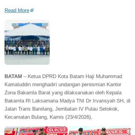
Read More
BATAM
– Ketua DPRD Kota Batam Haji Muhammad
Kamaluddin menghadiri undangan peresmian Kantor
Zona Bakamla Barat yang dilaksanakan oleh Kepala
Bakamla RI Laksamana Madya TNI Dr Irvansyah SH, di
Jalan Trans Barelang, Jembatan IV Pulau Setokok,
Kecamatan Bulang, Kamis (23/4/2026).