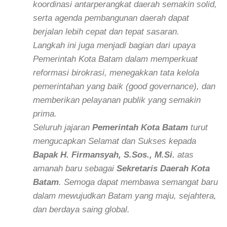
koordinasi antarperangkat daerah semakin solid,
serta agenda pembangunan daerah dapat
berjalan lebih cepat dan tepat sasaran.
Langkah ini juga menjadi bagian dari upaya
Pemerintah Kota Batam dalam memperkuat
reformasi birokrasi, menegakkan tata kelola
pemerintahan yang baik (good governance), dan
memberikan pelayanan publik yang semakin
prima.
Seluruh jajaran
Pemerintah Kota Batam
turut
mengucapkan
Selamat dan Sukses
kepada
Bapak H. Firmansyah, S.Sos., M.Si.
atas
amanah baru sebagai
Sekretaris Daerah Kota
Batam
. Semoga dapat membawa semangat baru
dalam mewujudkan Batam yang maju, sejahtera,
dan berdaya saing global.