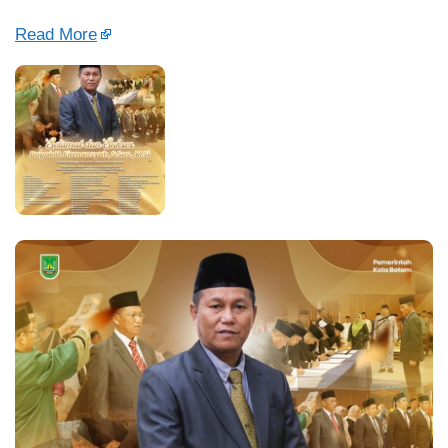
Read More