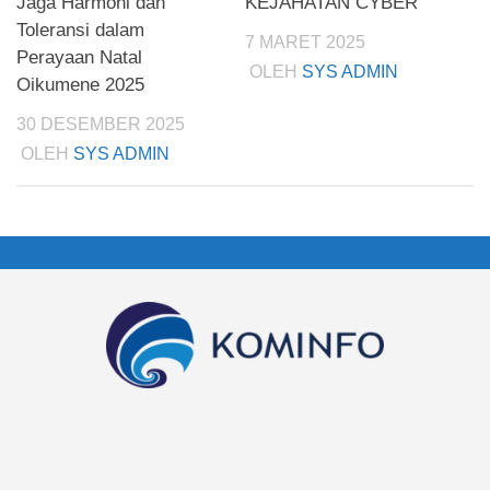
Jaga Harmoni dan
KEJAHATAN CYBER
Toleransi dalam
7 MARET 2025
Perayaan Natal
OLEH
SYS ADMIN
Oikumene 2025
30 DESEMBER 2025
OLEH
SYS ADMIN