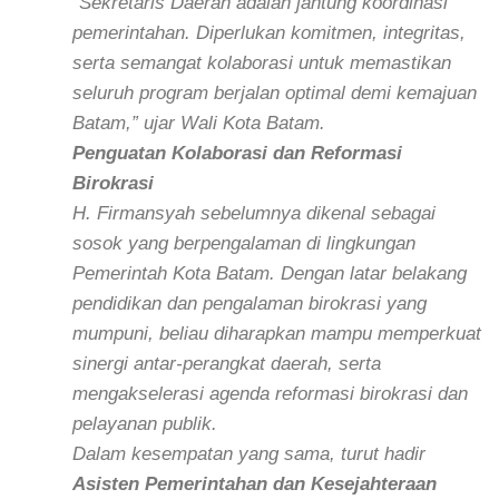
“Sekretaris Daerah adalah jantung koordinasi
pemerintahan. Diperlukan komitmen, integritas,
serta semangat kolaborasi untuk memastikan
seluruh program berjalan optimal demi kemajuan
Batam,” ujar Wali Kota Batam.
Penguatan Kolaborasi dan Reformasi
Birokrasi
H. Firmansyah sebelumnya dikenal sebagai
sosok yang berpengalaman di lingkungan
Pemerintah Kota Batam. Dengan latar belakang
pendidikan dan pengalaman birokrasi yang
mumpuni, beliau diharapkan mampu memperkuat
sinergi antar-perangkat daerah, serta
mengakselerasi agenda reformasi birokrasi dan
pelayanan publik.
Dalam kesempatan yang sama, turut hadir
Asisten Pemerintahan dan Kesejahteraan