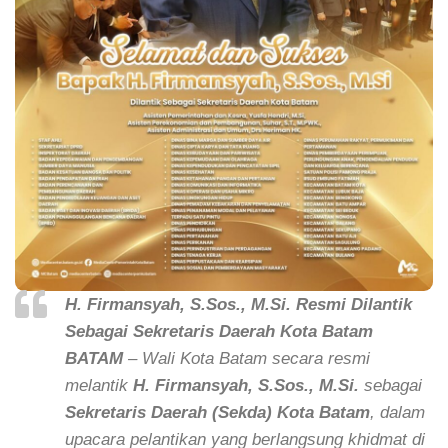
H. Firmansyah, S.Sos., M.Si. Resmi Dilantik
Sebagai Sekretaris Daerah Kota Batam
BATAM
– Wali Kota Batam secara resmi
melantik
H. Firmansyah, S.Sos., M.Si.
sebagai
Sekretaris Daerah (Sekda) Kota Batam
, dalam
upacara pelantikan yang berlangsung khidmat di