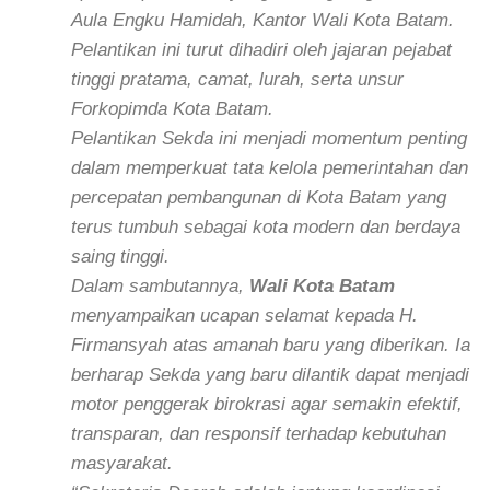
Aula Engku Hamidah, Kantor Wali Kota Batam.
Pelantikan ini turut dihadiri oleh jajaran pejabat
tinggi pratama, camat, lurah, serta unsur
Forkopimda Kota Batam.
Pelantikan Sekda ini menjadi momentum penting
dalam memperkuat tata kelola pemerintahan dan
percepatan pembangunan di Kota Batam yang
terus tumbuh sebagai kota modern dan berdaya
saing tinggi.
Dalam sambutannya,
Wali Kota Batam
menyampaikan ucapan selamat kepada H.
Firmansyah atas amanah baru yang diberikan. Ia
berharap Sekda yang baru dilantik dapat menjadi
motor penggerak birokrasi agar semakin efektif,
transparan, dan responsif terhadap kebutuhan
masyarakat.