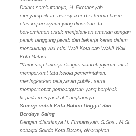
Dalam sambutannya, H. Firmansyah
menyampaikan rasa syukur dan terima kasih
atas kepercayaan yang diberikan. Ia
berkomitmen untuk menjalankan amanah dengan
penuh tanggung jawab dan bekerja keras dalam
mendukung visi-misi Wali Kota dan Wakil Wali
Kota Batam.
“Kami siap bekerja dengan seluruh jajaran untuk
memperkuat tata kelola pemerintahan,
meningkatkan pelayanan publik, serta
mempercepat pembangunan yang berpihak
kepada masyarakat,” ungkapnya.
Sinergi untuk Kota Batam Unggul dan
Berdaya Saing
Dengan dilantiknya H. Firmansyah, S.Sos., M.Si.
sebagai Sekda Kota Batam, diharapkan