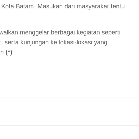
Kota Batam. Masukan dari masyarakat tentu
alkan menggelar berbagai kegiatan seperti
 serta kunjungan ke lokasi-lokasi yang
h.
(*)