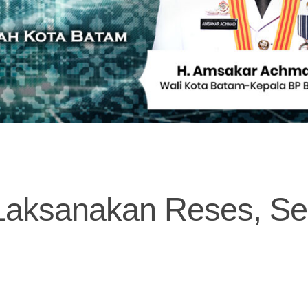
Laksanakan Reses, Se