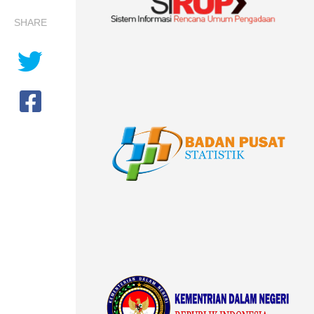
SHARE