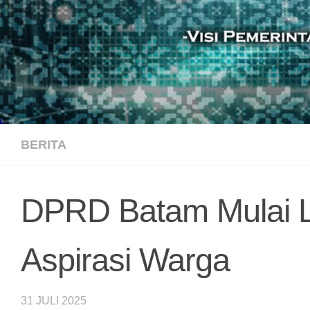
BERITA
DPRD Batam Mulai 
Aspirasi Warga
31 JULI 2025