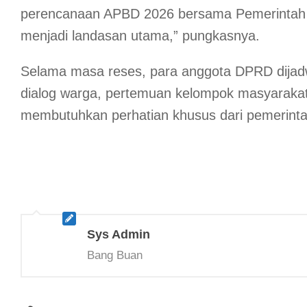
perencanaan APBD 2026 bersama Pemerintah 
menjadi landasan utama,” pungkasnya.
Selama masa reses, para anggota DPRD dijadw
dialog warga, pertemuan kelompok masyarakat,
membutuhkan perhatian khusus dari pemerinta
Sys Admin
Bang Buan