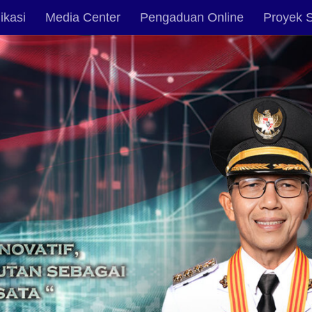
ikasi
Media Center
Pengaduan Online
Proyek S