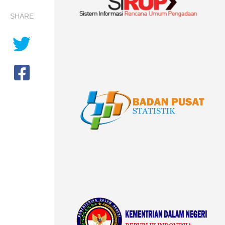
SHARE