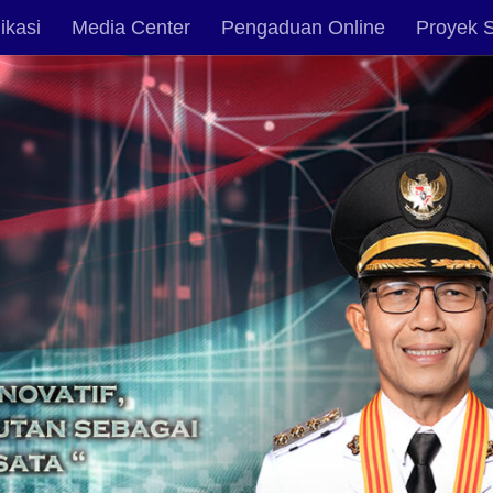
ikasi
Media Center
Pengaduan Online
Proyek S