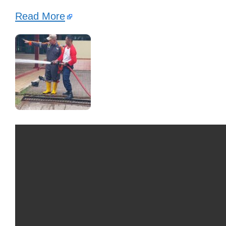
Read More