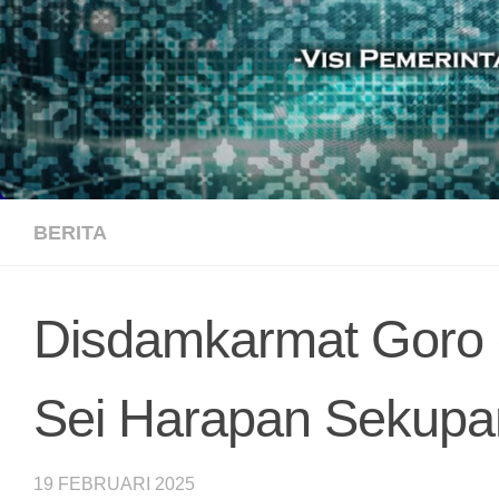
BERITA
Disdamkarmat Goro d
Sei Harapan Sekupa
19 FEBRUARI 2025