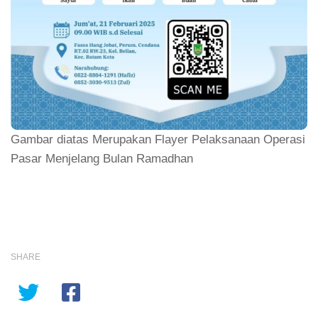
Gambar diatas Merupakan Flayer Pelaksanaan Operasi
Pasar Menjelang Bulan Ramadhan
SHARE