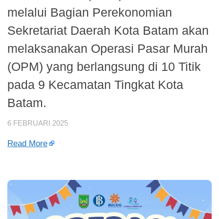
melalui Bagian Perekonomian
Sekretariat Daerah Kota Batam akan
melaksanakan Operasi Pasar Murah
(OPM) yang berlangsung di 10 Titik
pada 9 Kecamatan Tingkat Kota
Batam.
6 FEBRUARI 2025
Read More