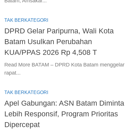
Batam, Amsakar...
TAK BERKATEGORI
DPRD Gelar Paripurna, Wali Kota
Batam Usulkan Perubahan
KUA/PPAS 2026 Rp 4,508 T
​Read More​ BATAM – DPRD Kota Batam menggelar
rapat...
TAK BERKATEGORI
Apel Gabungan: ASN Batam Diminta
Lebih Responsif, Program Prioritas
Dipercepat