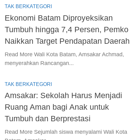
TAK BERKATEGORI
Ekonomi Batam Diproyeksikan
Tumbuh hingga 7,4 Persen, Pemko
Naikkan Target Pendapatan Daerah
​Read More​ Wali Kota Batam, Amsakar Achmad,
menyerahkan Rancangan...
TAK BERKATEGORI
Amsakar: Sekolah Harus Menjadi
Ruang Aman bagi Anak untuk
Tumbuh dan Berprestasi
​Read More​ Sejumlah siswa menyalami Wali Kota