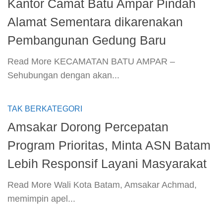
Kantor Camat Batu Ampar Pindah
Alamat Sementara dikarenakan
Pembangunan Gedung Baru
​Read More​ KECAMATAN BATU AMPAR –
Sehubungan dengan akan...
TAK BERKATEGORI
Amsakar Dorong Percepatan
Program Prioritas, Minta ASN Batam
Lebih Responsif Layani Masyarakat
​Read More​ Wali Kota Batam, Amsakar Achmad,
memimpin apel...