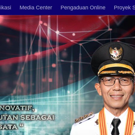
ikasi
Media Center
Pengaduan Online
Proyek S