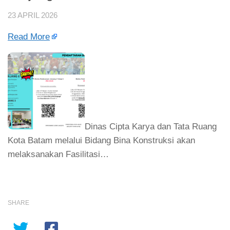
23 APRIL 2026
Read More
Dinas Cipta Karya dan Tata Ruang
Kota Batam melalui Bidang Bina Konstruksi akan
melaksanakan Fasilitasi…
SHARE