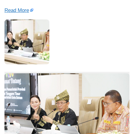
Read More