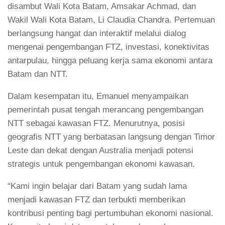
disambut Wali Kota Batam, Amsakar Achmad, dan
Wakil Wali Kota Batam, Li Claudia Chandra. Pertemuan
berlangsung hangat dan interaktif melalui dialog
mengenai pengembangan FTZ, investasi, konektivitas
antarpulau, hingga peluang kerja sama ekonomi antara
Batam dan NTT.
Dalam kesempatan itu, Emanuel menyampaikan
pemerintah pusat tengah merancang pengembangan
NTT sebagai kawasan FTZ. Menurutnya, posisi
geografis NTT yang berbatasan langsung dengan Timor
Leste dan dekat dengan Australia menjadi potensi
strategis untuk pengembangan ekonomi kawasan.
“Kami ingin belajar dari Batam yang sudah lama
menjadi kawasan FTZ dan terbukti memberikan
kontribusi penting bagi pertumbuhan ekonomi nasional.