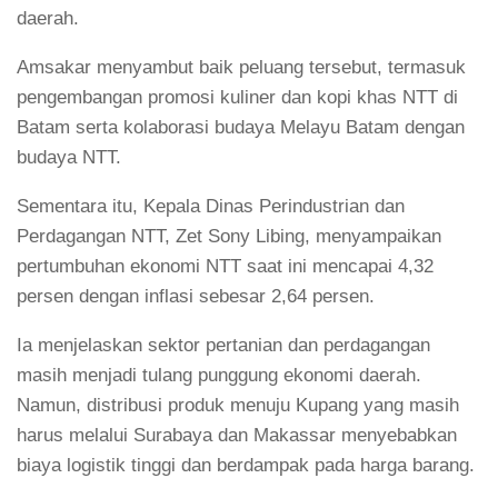
daerah.
Amsakar menyambut baik peluang tersebut, termasuk
pengembangan promosi kuliner dan kopi khas NTT di
Batam serta kolaborasi budaya Melayu Batam dengan
budaya NTT.
Sementara itu, Kepala Dinas Perindustrian dan
Perdagangan NTT, Zet Sony Libing, menyampaikan
pertumbuhan ekonomi NTT saat ini mencapai 4,32
persen dengan inflasi sebesar 2,64 persen.
Ia menjelaskan sektor pertanian dan perdagangan
masih menjadi tulang punggung ekonomi daerah.
Namun, distribusi produk menuju Kupang yang masih
harus melalui Surabaya dan Makassar menyebabkan
biaya logistik tinggi dan berdampak pada harga barang.