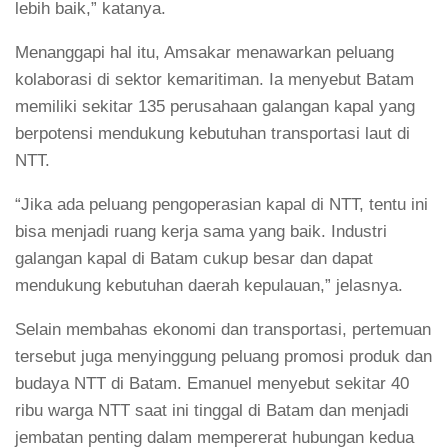
lebih baik,” katanya.
Menanggapi hal itu, Amsakar menawarkan peluang
kolaborasi di sektor kemaritiman. Ia menyebut Batam
memiliki sekitar 135 perusahaan galangan kapal yang
berpotensi mendukung kebutuhan transportasi laut di
NTT.
“Jika ada peluang pengoperasian kapal di NTT, tentu ini
bisa menjadi ruang kerja sama yang baik. Industri
galangan kapal di Batam cukup besar dan dapat
mendukung kebutuhan daerah kepulauan,” jelasnya.
Selain membahas ekonomi dan transportasi, pertemuan
tersebut juga menyinggung peluang promosi produk dan
budaya NTT di Batam. Emanuel menyebut sekitar 40
ribu warga NTT saat ini tinggal di Batam dan menjadi
jembatan penting dalam mempererat hubungan kedua