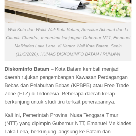
Wali Kota dan Wakil Wali Kota Batam, Amsakar Achmad dan Li
Claudia Chandra, menerima kunjungan Gubernur NTT, Emanuel
Melkiades Laka Lena, di Kantor Wali Kota Batam, Senin
(11/5/2026). HUMAS DISKOMINFO BATAM / RUMAWI
Diskominfo
Batam
– Kota Batam kembali menjadi
daerah rujukan pengembangan Kawasan Perdagangan
Bebas dan Pelabuhan Bebas (KPBPB) atau Free Trade
Zone (FTZ) di Indonesia. Beberapa daerah kerap
berkunjung untuk studi tiru terkait penerapannya.
Kali ini, Pemerintah Provinsi Nusa Tenggara Timur
(NTT) yang dipimpin Gubernur NTT, Emanuel Melkiades
Laka Lena, berkunjung langsung ke Batam dan