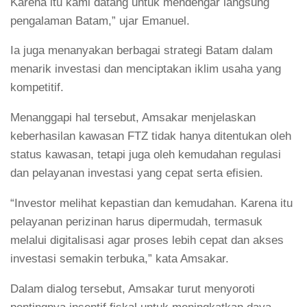
Karena itu kami datang untuk mendengar langsung
pengalaman Batam,” ujar Emanuel.
Ia juga menanyakan berbagai strategi Batam dalam
menarik investasi dan menciptakan iklim usaha yang
kompetitif.
Menanggapi hal tersebut, Amsakar menjelaskan
keberhasilan kawasan FTZ tidak hanya ditentukan oleh
status kawasan, tetapi juga oleh kemudahan regulasi
dan pelayanan investasi yang cepat serta efisien.
“Investor melihat kepastian dan kemudahan. Karena itu
pelayanan perizinan harus dipermudah, termasuk
melalui digitalisasi agar proses lebih cepat dan akses
investasi semakin terbuka,” kata Amsakar.
Dalam dialog tersebut, Amsakar turut menyoroti