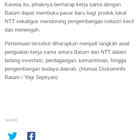
Karena itu, pihaknya berharap kerja sama dengan
Batam dapat membuka pasar baru bagi produk lokal
NTT sekaligus mendorong pengembangan industri kecil
dan menengah.
Pertemuan tersebut diharapkan menjadi langkah awal
penguatan kerja sama antara Batam dan NTT dalam
bidang investasi, perdagangan, kemaritiman, hingga
pengembangan budaya daerah. (Humas Diskominfo
Batam / Yogi Septiyan)
SHARE