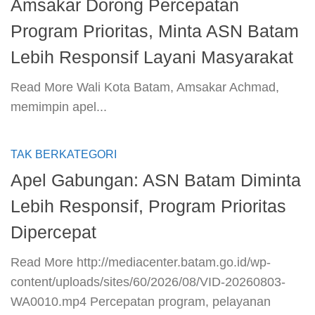
Amsakar Dorong Percepatan
Program Prioritas, Minta ASN Batam
Lebih Responsif Layani Masyarakat
​Read More​ Wali Kota Batam, Amsakar Achmad,
memimpin apel...
TAK BERKATEGORI
Apel Gabungan: ASN Batam Diminta
Lebih Responsif, Program Prioritas
Dipercepat
​Read More​ http://mediacenter.batam.go.id/wp-
content/uploads/sites/60/2026/08/VID-20260803-
WA0010.mp4 Percepatan program, pelayanan