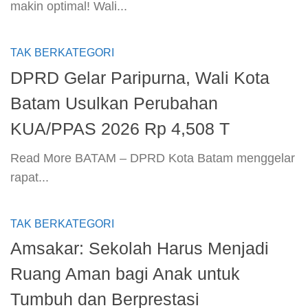
makin optimal! Wali...
TAK BERKATEGORI
DPRD Gelar Paripurna, Wali Kota
Batam Usulkan Perubahan
KUA/PPAS 2026 Rp 4,508 T
​Read More​ BATAM – DPRD Kota Batam menggelar
rapat...
TAK BERKATEGORI
Amsakar: Sekolah Harus Menjadi
Ruang Aman bagi Anak untuk
Tumbuh dan Berprestasi