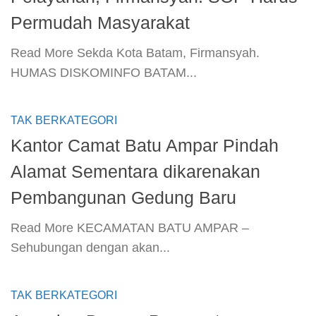
Permudah Masyarakat
​Read More​ Sekda Kota Batam, Firmansyah.
HUMAS DISKOMINFO BATAM...
TAK BERKATEGORI
Kantor Camat Batu Ampar Pindah
Alamat Sementara dikarenakan
Pembangunan Gedung Baru
​Read More​ KECAMATAN BATU AMPAR –
Sehubungan dengan akan...
TAK BERKATEGORI