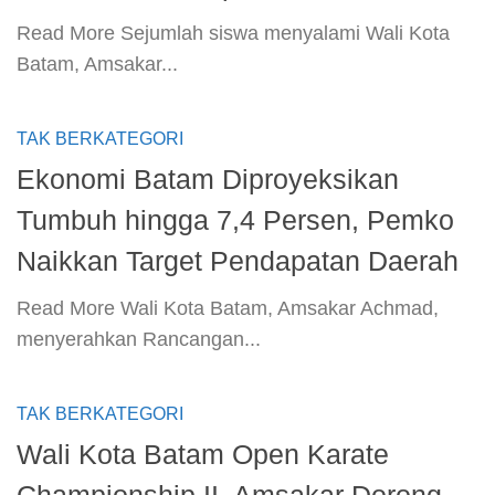
​Read More​ Sejumlah siswa menyalami Wali Kota
Batam, Amsakar...
TAK BERKATEGORI
Ekonomi Batam Diproyeksikan
Tumbuh hingga 7,4 Persen, Pemko
Naikkan Target Pendapatan Daerah
​Read More​ Wali Kota Batam, Amsakar Achmad,
menyerahkan Rancangan...
TAK BERKATEGORI
Wali Kota Batam Open Karate
Championship II, Amsakar Dorong