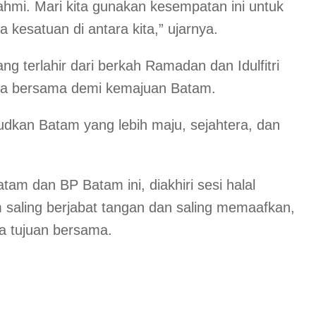
ahmi. Mari kita gunakan kesempatan ini untuk
kesatuan di antara kita,” ujarnya.
 terlahir dari berkah Ramadan dan Idulfitri
kerja bersama demi kemajuan Batam.
dkan Batam yang lebih maju, sejahtera, dan
am dan BP Batam ini, diakhiri sesi halal
 saling berjabat tangan dan saling memaafkan,
a tujuan bersama.