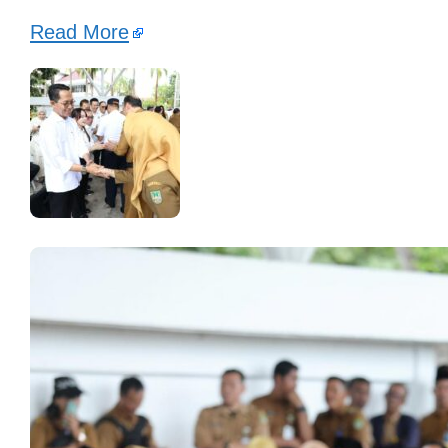
Read More