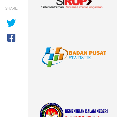
SHARE