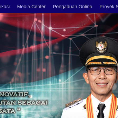
ikasi
Media Center
Pengaduan Online
Proyek S