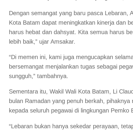
Dengan semangat yang baru pasca Lebaran, Am
Kota Batam dapat meningkatkan kinerja dan be
harus hebat dan dahsyat. Kita semua harus 
lebih baik,” ujar Amsakar.
“Di memen ini, kami juga mengucapkan selamat 
bersemangat menjalankan tugas sebagai pegaw
sungguh,” tambahnya.
Sementara itu, Wakil Wali Kota Batam, Li Cla
bulan Ramadan yang penuh berkah, pihaknya 
kepada seluruh pegawai di lingkungan Pemko 
“Lebaran bukan hanya sekedar perayaan, tet