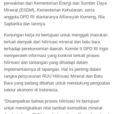
perwakilan dari Kementerian Energi dan Sumber Daya
Mineral (ESDM), Kementerian Kehutanan, serta
anggota DPD RI diantaranya Alfiansyah Komeng, Ria
Saptarika dan lainnya.
Kunjungan kerja ini bertujuan untuk menggali masukan
terkait dampak dari hilirisasi mineral dan batu bara
terhadap perekonomian daerah. Komite II DPD RI ingin
memperoleh informasi yang konkret terkait proses
hilirisasi dan tantangan yang dihadapi dalam
implementasinya di lapangan. Hal ini penting dalam
rangka penyusunan RUU Hilirisasi Mineral dan Batu
Bara yang sedang dibahas untuk mendukung penguatan
sektor ekonomi di Indonesia.
“Disampaikan bahwa proses hilirisasi ini bertujuan
untuk meningkatkan nilai tambah komoditas mineral