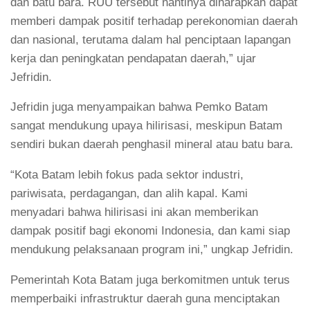
dan batu bara. RUU tersebut nantinya diharapkan dapat
memberi dampak positif terhadap perekonomian daerah
dan nasional, terutama dalam hal penciptaan lapangan
kerja dan peningkatan pendapatan daerah,” ujar
Jefridin.
Jefridin juga menyampaikan bahwa Pemko Batam
sangat mendukung upaya hilirisasi, meskipun Batam
sendiri bukan daerah penghasil mineral atau batu bara.
“Kota Batam lebih fokus pada sektor industri,
pariwisata, perdagangan, dan alih kapal. Kami
menyadari bahwa hilirisasi ini akan memberikan
dampak positif bagi ekonomi Indonesia, dan kami siap
mendukung pelaksanaan program ini,” ungkap Jefridin.
Pemerintah Kota Batam juga berkomitmen untuk terus
memperbaiki infrastruktur daerah guna menciptakan