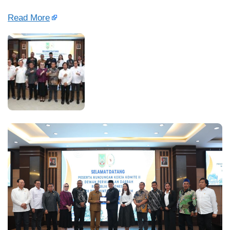
Read More