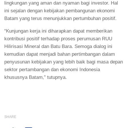
lingkungan yang aman dan nyaman bagi investor. Hal
ini sejalan dengan kebijakan pembangunan ekonomi
Batam yang terus menunjukkan pertumbuhan positif.
“Kunjungan kerja ini diharapkan dapat memberikan
kontribusi positif terhadap proses perumusan RUU
Hilirisasi Mineral dan Batu Bara. Semoga dialog ini
kemudian dapat menjadi bahan pertimbangan dalam
penyusunan kebijakan yang lebih baik bagi masa depan
sektor pertambangan dan ekonomi Indonesia
khususnya Batam,” tutupnya.
SHARE