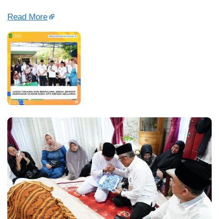
Read More