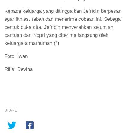
Kepada keluarga yang ditinggalkan Jefridin berpesan
agar ikhlas, tabah dan menerima cobaan ini. Sebagai
bentuk duka cita, Jefridin menyerahkan sejumlah
bantuan dari Kopri yang diterima langsung oleh
keluarga almarhumah.(*)
Foto: Iwan
Rilis: Devina
SHARE